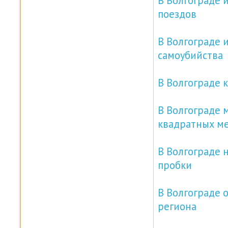
В Волгограде 
поездов
В Волгограде 
самоубийства
В Волгограде к
В Волгограде 
квадратных м
В Волгограде 
пробки
В Волгограде 
региона