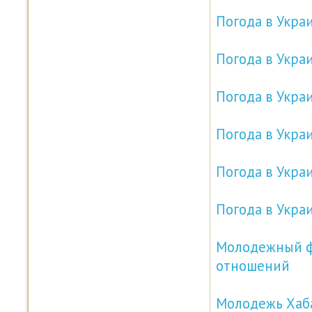
Погода в Украи
Погода в Украи
Погода в Украи
Погода в Украи
Погода в Украи
Погода в Украи
Молодежный фо
отношений
Молодежь Хаба