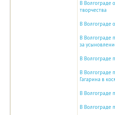
В Волгограде 
творчества
В Волгограде
В Волгограде 
за усыновлен
В Волгограде 
В Волгограде 
Гагарина в кос
В Волгограде 
В Волгограде 