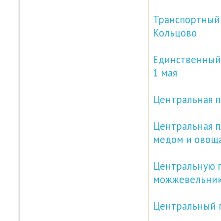
Транспортный 
Кольцово
Единственный 
1 мая
Центральная п
Центральная п
медом и овощ
Центральную п
можжевельни
Центральный п