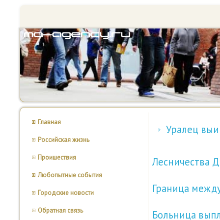
Главная
Уралец выи
Российская жизнь
Проишествия
Лесничества Д
Любопытные события
Граница межд
Городские новости
Обратная связь
Больница выпл