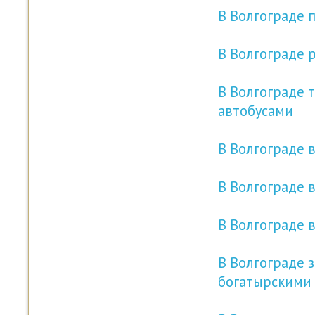
В Волгограде 
В Волгограде 
В Волгограде 
автобусами
В Волгограде 
В Волгограде 
В Волгограде 
В Волгограде 
богатырскими