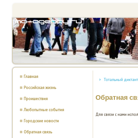
Главная
Тотальный диктант
Российская жизнь
Обратная св
Проишествия
Любопытные события
Для связи с нами испол
Городские новости
Обратная связь