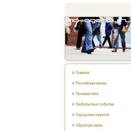
Главная
Российская жизнь
Проишествия
Любопытные события
Городские новости
Обратная связь