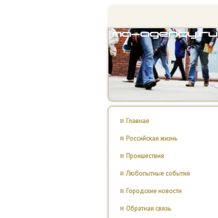
Главная
Российская жизнь
Проишествия
Любопытные события
Городские новости
Обратная связь