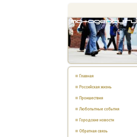
Главная
Российская жизнь
Проишествия
Любопытные события
Городские новости
Обратная связь