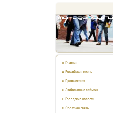
Главная
Российская жизнь
Проишествия
Любопытные события
Городские новости
Обратная связь