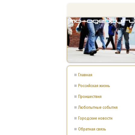
Главная
Российская жизнь
Проишествия
Любопытные события
Городские новости
Обратная связь