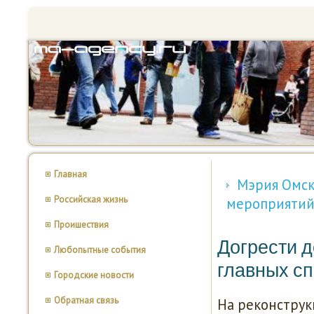
Главная
Мэрия Омск
Российская жизнь
мероприятий
Проишествия
Догрести д
Любопытные события
главных с
Городские новости
Обратная связь
На реконструк