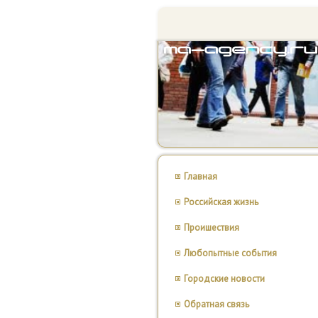
Главная
Российская жизнь
Проишествия
Любопытные события
Городские новости
Обратная связь