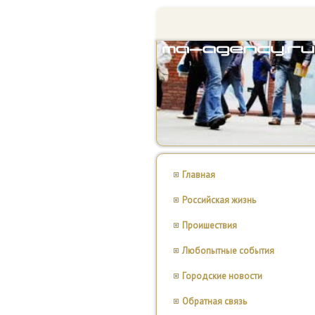
Главная
Российская жизнь
Проишествия
Любопытные события
Городские новости
Обратная связь