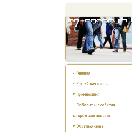
Главная
Российская жизнь
Проишествия
Любопытные события
Городские новости
Обратная связь