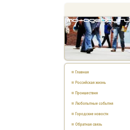
Главная
Российская жизнь
Проишествия
Любопытные события
Городские новости
Обратная связь