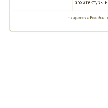
архитектуры и
ma-agency.ru © Российская