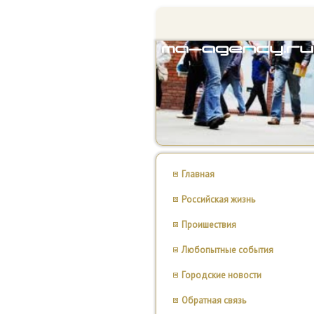
Главная
Российская жизнь
Проишествия
Любопытные события
Городские новости
Обратная связь