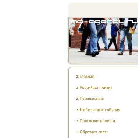
Главная
Российская жизнь
Проишествия
Любопытные события
Городские новости
Обратная связь