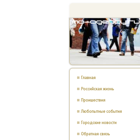
Главная
Российская жизнь
Проишествия
Любопытные события
Городские новости
Обратная связь