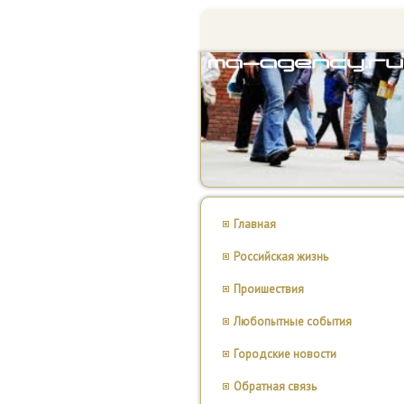
Главная
Российская жизнь
Проишествия
Любопытные события
Городские новости
Обратная связь