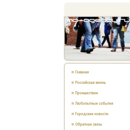
Главная
Российская жизнь
Проишествия
Любопытные события
Городские новости
Обратная связь