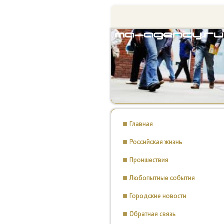
Главная
Российская жизнь
Проишествия
Любопытные события
Городские новости
Обратная связь