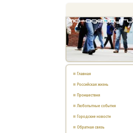
Главная
Российская жизнь
Проишествия
Любопытные события
Городские новости
Обратная связь