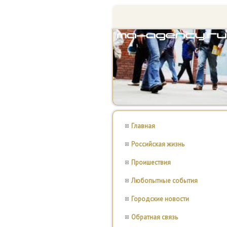
Главная
Российская жизнь
Проишествия
Любопытные события
Городские новости
Обратная связь