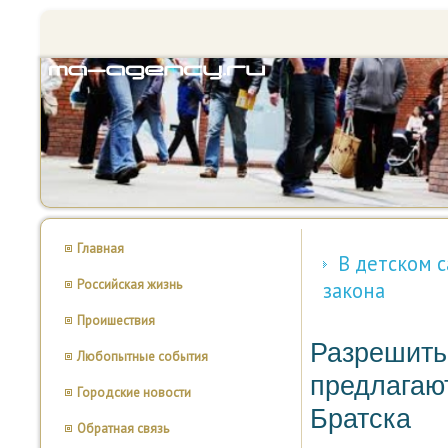
Главная
В детском 
Российская жизнь
закона
Проишествия
Разрешить
Любопытные события
предлагаю
Городские новости
Братска
Обратная связь