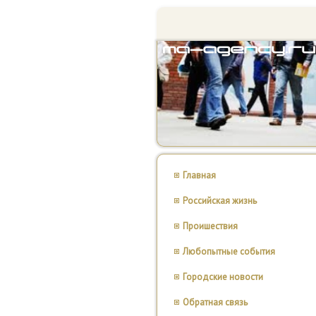
Главная
Российская жизнь
Проишествия
Любопытные события
Городские новости
Обратная связь