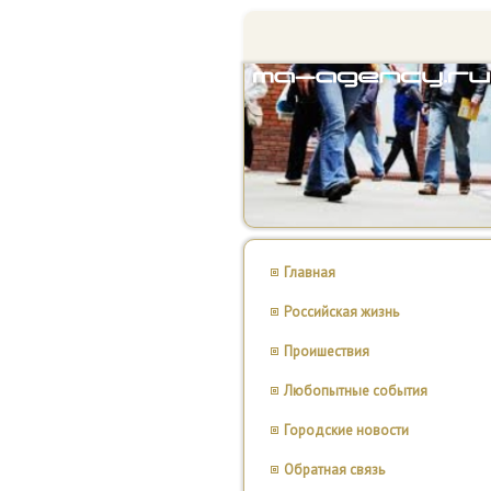
Главная
Российская жизнь
Проишествия
Любопытные события
Городские новости
Обратная связь