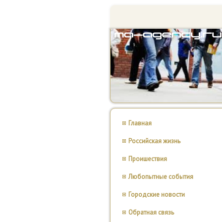
Главная
Российская жизнь
Проишествия
Любопытные события
Городские новости
Обратная связь