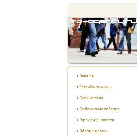
Главная
Российская жизнь
Проишествия
Любопытные события
Городские новости
Обратная связь