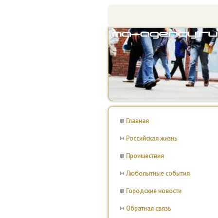
Главная
Российская жизнь
Проишествия
Любопытные события
Городские новости
Обратная связь