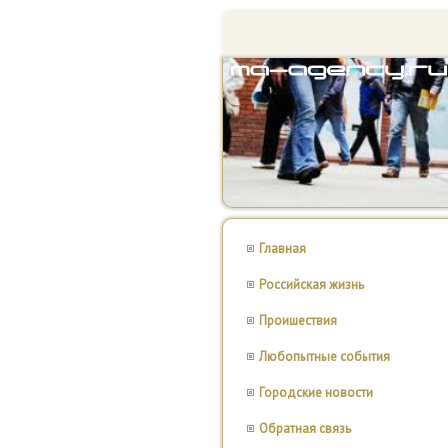
Главная
Российская жизнь
Проишествия
Любопытные события
Городские новости
Обратная связь