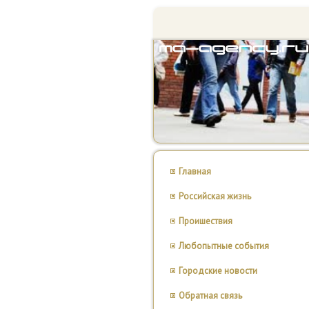
Главная
Российская жизнь
Проишествия
Любопытные события
Городские новости
Обратная связь