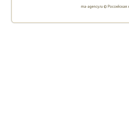
ma-agency.ru © Российская