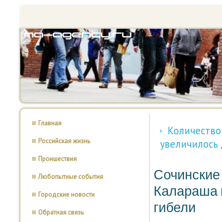
Главная
Количество
Российская жизнь
увеличилось 
Проишествия
Сочинские
Любопытные события
Калараша и
Городские новости
гибели
Обратная связь