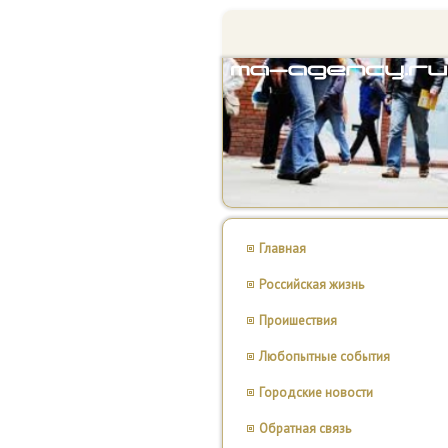
Главная
Российская жизнь
Проишествия
Любопытные события
Городские новости
Обратная связь