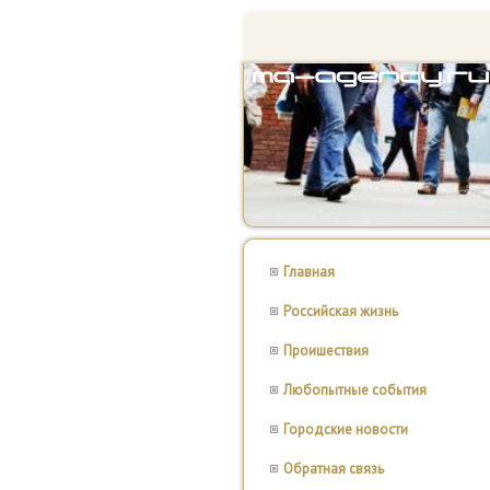
Главная
Российская жизнь
Проишествия
Любопытные события
Городские новости
Обратная связь