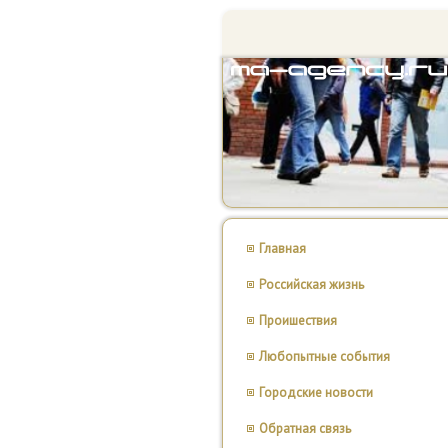
Главная
Российская жизнь
Проишествия
Любопытные события
Городские новости
Обратная связь