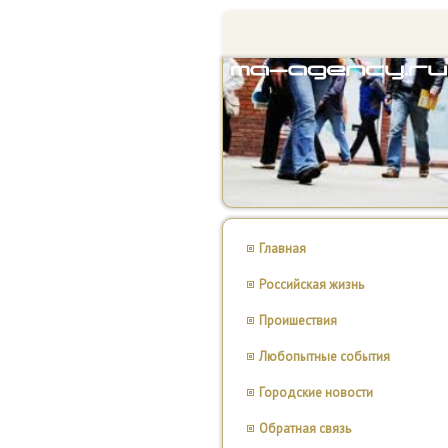
Главная
Российская жизнь
Проишествия
Любопытные события
Городские новости
Обратная связь