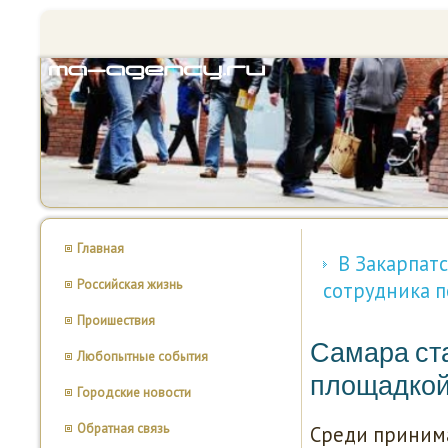
Главная
В Закарпатс
Российская жизнь
сотрудника 
Проишествия
Самара ст
Любопытные события
площадкой
Городские новости
Обратная связь
Среди приним