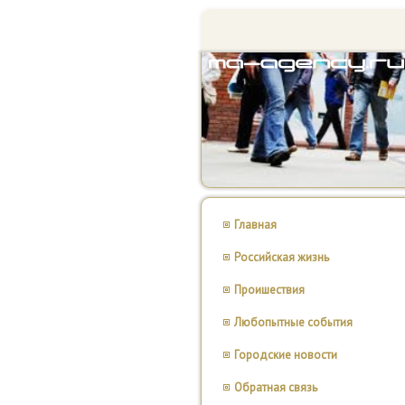
Главная
Российская жизнь
Проишествия
Любопытные события
Городские новости
Обратная связь