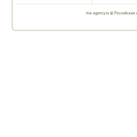
ma-agency.ru © Российская