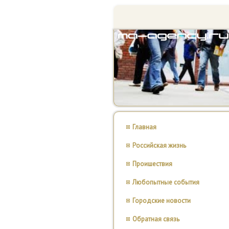
Главная
Российская жизнь
Проишествия
Любопытные события
Городские новости
Обратная связь