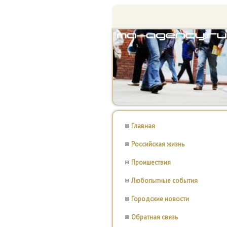
Главная
Российская жизнь
Проишествия
Любопытные события
Городские новости
Обратная связь