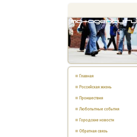
Главная
Российская жизнь
Проишествия
Любопытные события
Городские новости
Обратная связь